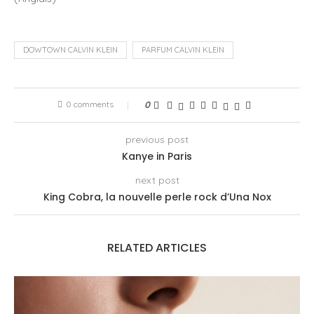
DOWTOWN CALVIN KLEIN
PARFUM CALVIN KLEIN
0 comments
0
previous post
Kanye in Paris
next post
King Cobra, la nouvelle perle rock d’Una Nox
RELATED ARTICLES