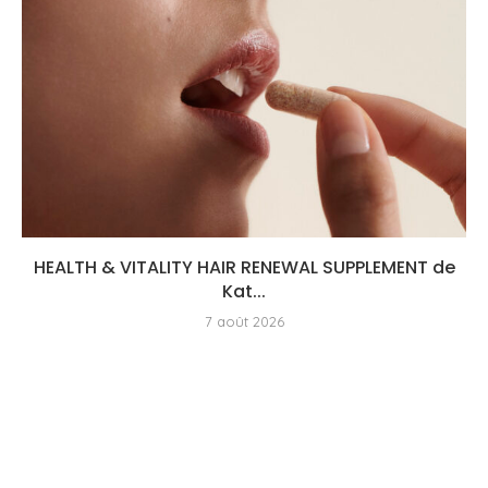
HEALTH & VITALITY HAIR RENEWAL SUPPLEMENT de
Kat...
7 août 2026