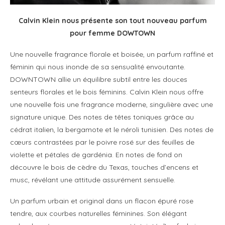
Calvin Klein nous présente son tout nouveau parfum
pour femme DOWTOWN
Une nouvelle fragrance florale et boisée, un parfum raffiné et
féminin qui nous inonde de sa sensualité envoutante.
DOWNTOWN allie un équilibre subtil entre les douces
senteurs florales et le bois féminins. Calvin Klein nous offre
une nouvelle fois une fragrance moderne, singulière avec une
signature unique. Des notes de têtes toniques grâce au
cédrat italien, la bergamote et le néroli tunisien. Des notes de
cœurs contrastées par le poivre rosé sur des feuilles de
violette et pétales de gardénia. En notes de fond on
découvre le bois de cèdre du Texas, touches d’encens et
musc, révélant une attitude assurément sensuelle.
Un parfum urbain et original dans un flacon épuré rose
tendre, aux courbes naturelles féminines. Son élégant