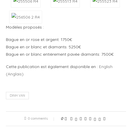
Modèles proposés :
Bague en or rose et argent: 1750€
Bague en or blanc et diamants: 5250€
Bague en or blanc entièrement pavée diamants: 7500€
Cette publication est également disponible en :
English
(
Anglais
)
DINH VAN
0 comments
0