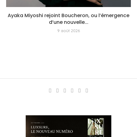
Ayaka Miyoshi rejoint Boucheron, ou l’émergence
d’une nouvelle...
9 août 2026