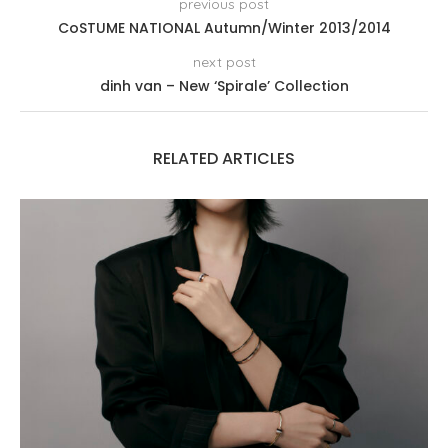
previous post
CoSTUME NATIONAL Autumn/Winter 2013/2014
next post
dinh van – New ‘Spirale’ Collection
RELATED ARTICLES