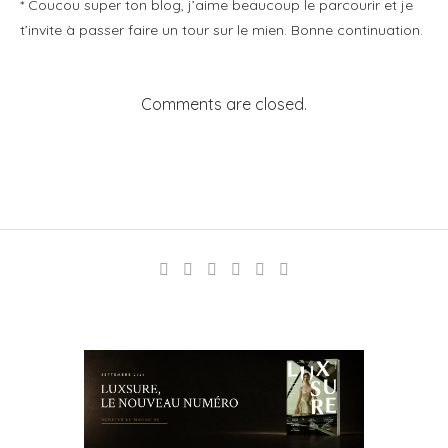
* Coucou super ton blog, j’aime beaucoup le parcourir et je
t’invite à passer faire un tour sur le mien. Bonne continuation.
Comments are closed.