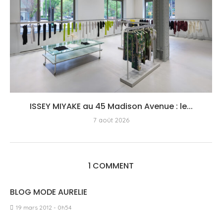
ISSEY MIYAKE au 45 Madison Avenue : le...
7 août 2026
1 COMMENT
BLOG MODE AURELIE
19 mars 2012 - 0h54