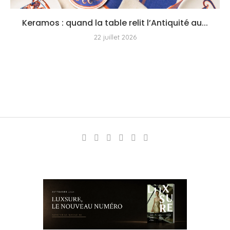
Keramos : quand la table relit l’Antiquité au...
22 juillet 2026