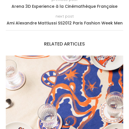
Arena 3D Experience à la Cinémathèque Française
next post
Ami Alexandre Mattiussi SS2012 Paris Fashion Week Men
RELATED ARTICLES