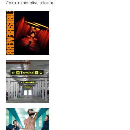
Calm, minimalist, relaxing.