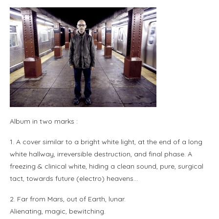
Album in two marks :
1. A cover similar to a bright white light, at the end of a long
white hallway, irreversible destruction, and final phase. A
freezing & clinical white, hiding a clean sound, pure, surgical
tact, towards future (electro) heavens…
2. Far from Mars, out of Earth, lunar.
Alienating, magic, bewitching.