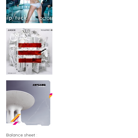
Balance sheet :