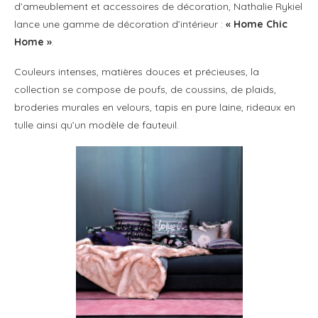
d’ameublement et accessoires de décoration, Nathalie Rykiel
lance une gamme de décoration d’intérieur :
« Home Chic
Home »
.
Couleurs intenses, matières douces et précieuses, la
collection se compose de poufs, de coussins, de plaids,
broderies murales en velours, tapis en pure laine, rideaux en
tulle ainsi qu’un modèle de fauteuil.