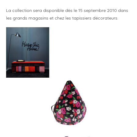
La collection sera disponible dès le 15 septembre 2010 dans
les grands magasins et chez les tapissiers décorateurs.