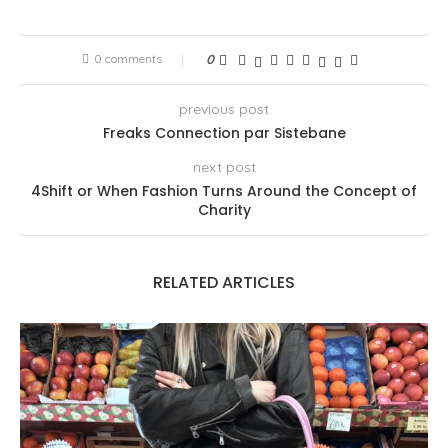
0 comments
0
previous post
Freaks Connection par Sistebane
next post
4Shift or When Fashion Turns Around the Concept of
Charity
RELATED ARTICLES