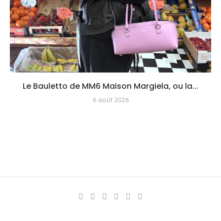
Le Bauletto de MM6 Maison Margiela, ou la...
6 août 2026