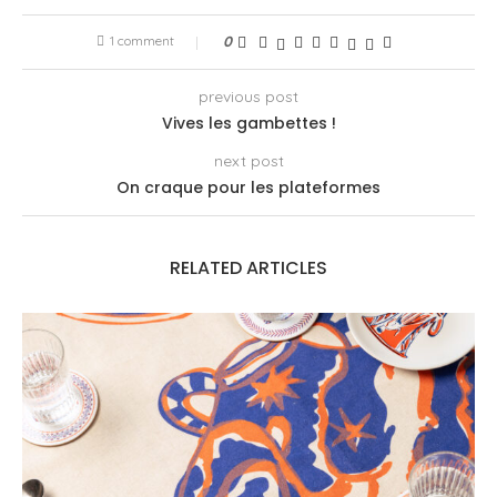
1 comment
0
previous post
Vives les gambettes !
next post
On craque pour les plateformes
RELATED ARTICLES