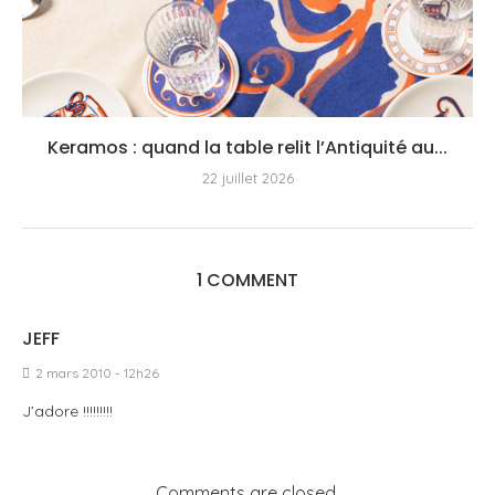
Keramos : quand la table relit l’Antiquité au...
22 juillet 2026
1 COMMENT
JEFF
2 mars 2010 - 12h26
J’adore !!!!!!!!!
Comments are closed.