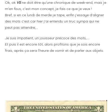
Ok, ok
VS
ne doit être qu’une chronique de week-end, mais je
m’en fous, c’est mon concept, je fais ce que je veux !
Bref, si en ce lundi de merde je tape, enfin j’essaye d’aligner
des mots c’est car hier j’ai entendu un truc sympa qui ne
peut pas attendre,…
Je suis impatient, un jouisseur précoce des mots,…
Et puis il est encore tôt, alors profitons que je sois encore
frais, après ça sera l’heure de vomir et de parler aux objets.