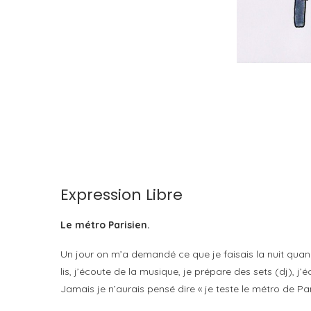
Expression Libre
Le métro Parisien.
Un jour on m’a demandé ce que je faisais la nuit quand
lis, j’écoute de la musique, je prépare des sets (dj), j’é
Jamais je n’aurais pensé dire « je teste le métro de P