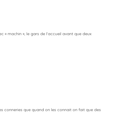
ec « machin », le gars de l’accueil avant que deux
es conneries que quand on les connait on fait que des