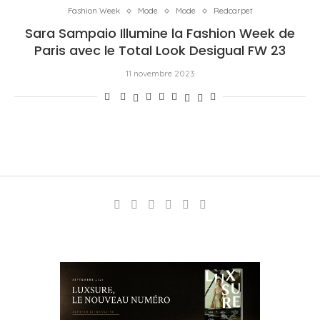
Fashion Week
Mode
Mode
Redcarpet
Sara Sampaio Illumine la Fashion Week de
Paris avec le Total Look Desigual FW 23
11 novembre 2023