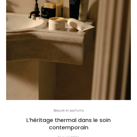
Beauté et parfums
L’héritage thermal dans le soin
contemporain