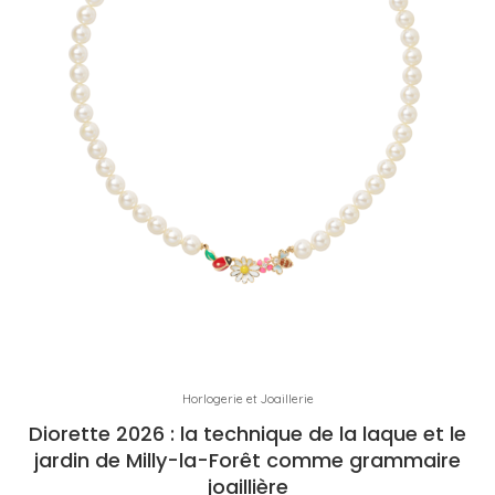
Horlogerie et Joaillerie
Diorette 2026 : la technique de la laque et le
jardin de Milly-la-Forêt comme grammaire
joaillière