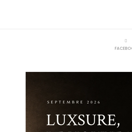
FACEBO