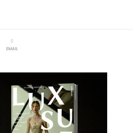
EMAIL