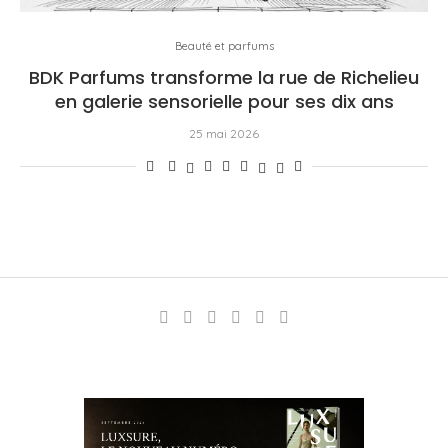
Beauté et parfums
BDK Parfums transforme la rue de Richelieu
en galerie sensorielle pour ses dix ans
25 mai 2026