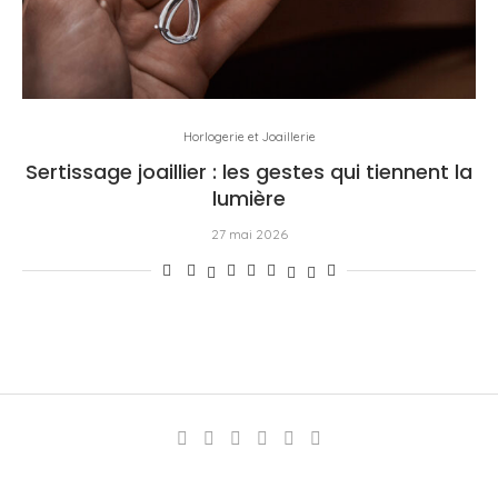
Horlogerie et Joaillerie
Sertissage joaillier : les gestes qui tiennent la
lumière
27 mai 2026