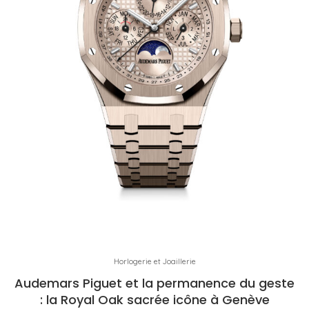
Horlogerie et Joaillerie
Audemars Piguet et la permanence du geste
: la Royal Oak sacrée icône à Genève