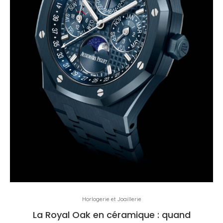
Horlogerie et Joaillerie
La Royal Oak en céramique : quand