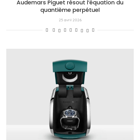
Audemars Piguet résout l’équation du
quantième perpétuel
25 avril 2026