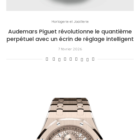
Horlogerie et Joaillerie
Audemars Piguet révolutionne le quantième
perpétuel avec un écrin de réglage intelligent
7 février 2026