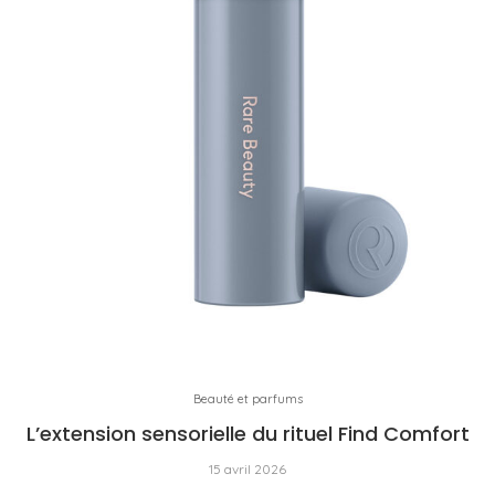
Beauté et parfums
L’extension sensorielle du rituel Find Comfort
15 avril 2026