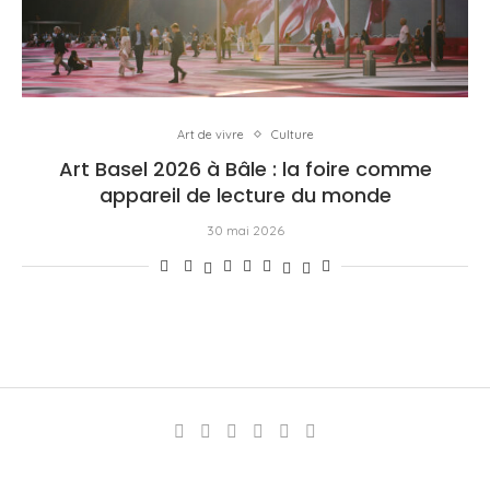
Art de vivre
Culture
Art Basel 2026 à Bâle : la foire comme
appareil de lecture du monde
30 mai 2026