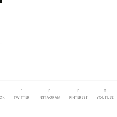
OK
TWITTER
INSTAGRAM
PINTEREST
YOUTUBE