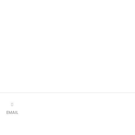
EMAIL