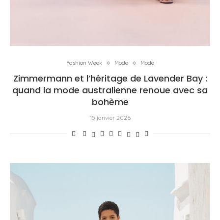
Fashion Week
Mode
Mode
Zimmermann et l’héritage de Lavender Bay :
quand la mode australienne renoue avec sa
bohème
15 janvier 2026