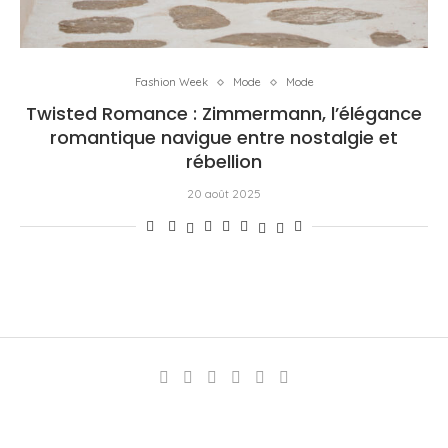
Fashion Week
Mode
Mode
Twisted Romance : Zimmermann, l’élégance
romantique navigue entre nostalgie et
rébellion
20 août 2025