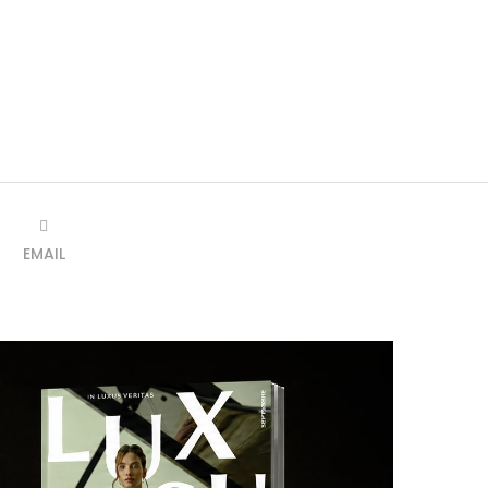
EMAIL