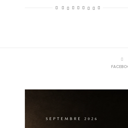
FACEBO