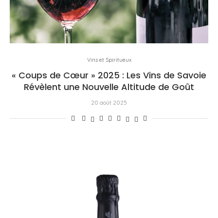
Vins et Spiritueux
« Coups de Cœur » 2025 : Les Vins de Savoie
Révèlent une Nouvelle Altitude de Goût
20 août 2025