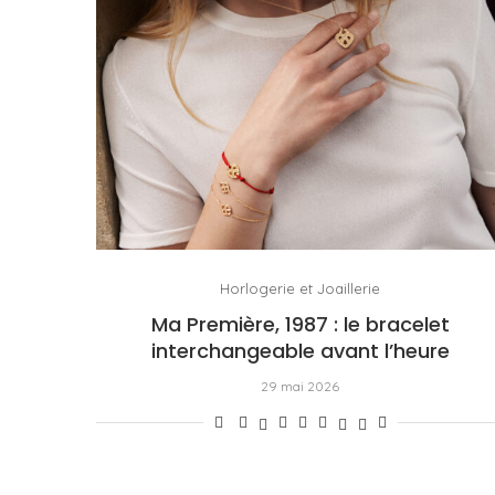
Horlogerie et Joaillerie
Ma Première, 1987 : le bracelet
interchangeable avant l’heure
29 mai 2026