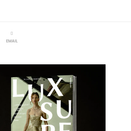
EMAIL