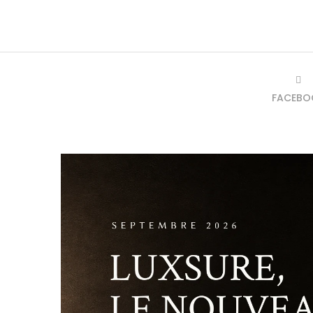
FACEBO