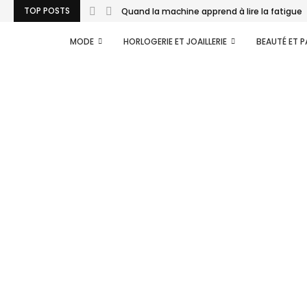
TOP POSTS
Quand la machine apprend à lire la fatigue..
MODE
HORLOGERIE ET JOAILLERIE
BEAUTÉ ET 