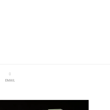
EMAIL