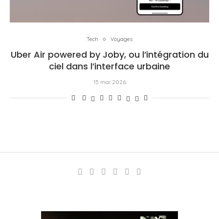
Tech
Voyages
Uber Air powered by Joby, ou l’intégration du
ciel dans l’interface urbaine
15 mai 2026