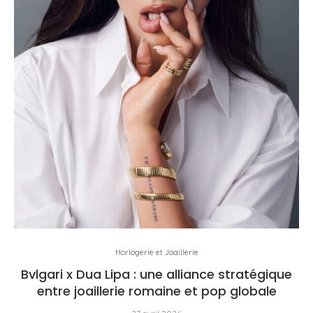
Horlogerie et Joaillerie
Bvlgari x Dua Lipa : une alliance stratégique
entre joaillerie romaine et pop globale