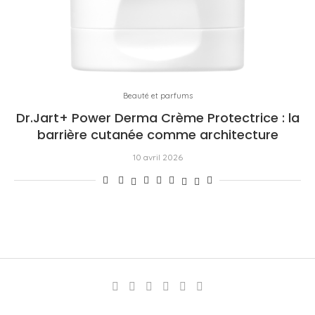
Beauté et parfums
Dr.Jart+ Power Derma Crème Protectrice : la
barrière cutanée comme architecture
10 avril 2026