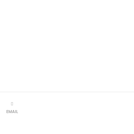
EMAIL