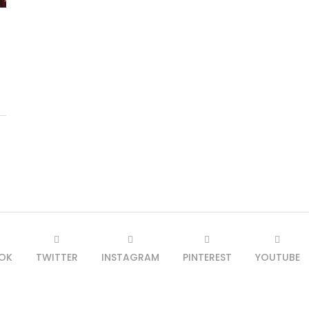
OK
TWITTER
INSTAGRAM
PINTEREST
YOUTUBE