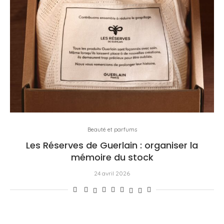
Beauté et parfums
Les Réserves de Guerlain : organiser la
mémoire du stock
24 avril 2026