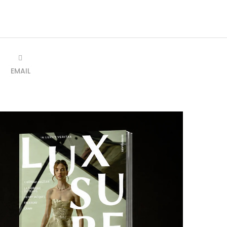
EMAIL