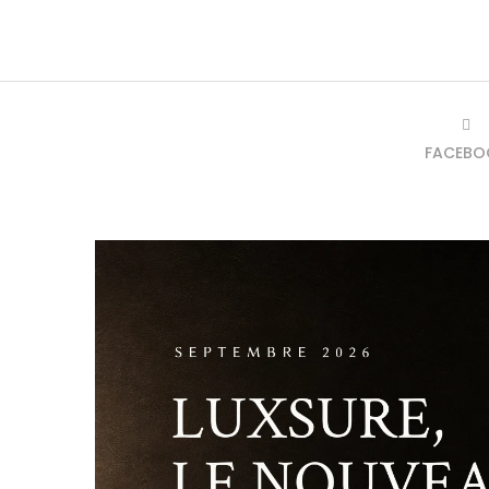
FACEBO