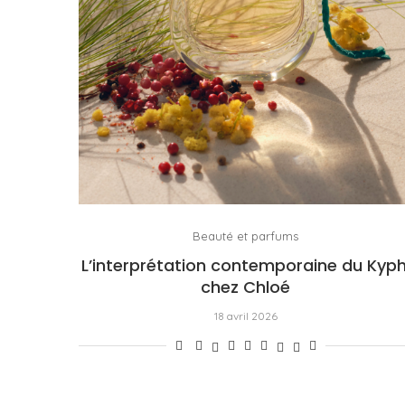
Beauté et parfums
L’interprétation contemporaine du Kyph
chez Chloé
18 avril 2026