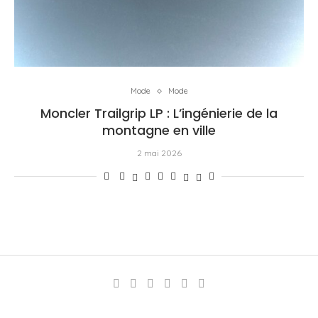
Mode
Mode
Moncler Trailgrip LP : L’ingénierie de la
montagne en ville
2 mai 2026