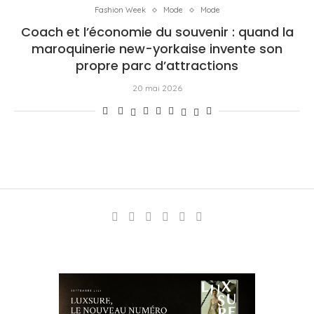
Fashion Week
Mode
Mode
Coach et l’économie du souvenir : quand la
maroquinerie new-yorkaise invente son
propre parc d’attractions
20 mai 2026