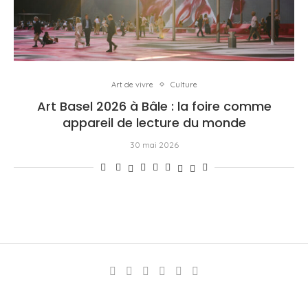
Art de vivre
Culture
Art Basel 2026 à Bâle : la foire comme
appareil de lecture du monde
30 mai 2026