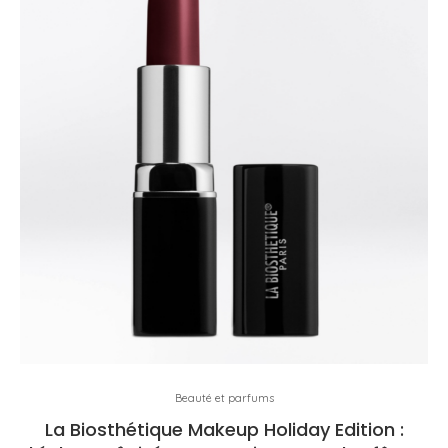
Beauté et parfums
La Biosthétique Makeup Holiday Edition :