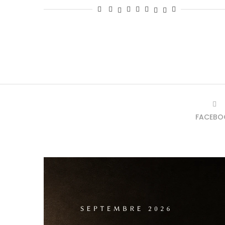
FACEBO