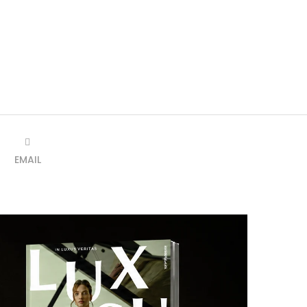
EMAIL