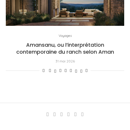
Voyages
Amansanu, ou l’interprétation
contemporaine du ranch selon Aman
31 mai 2026