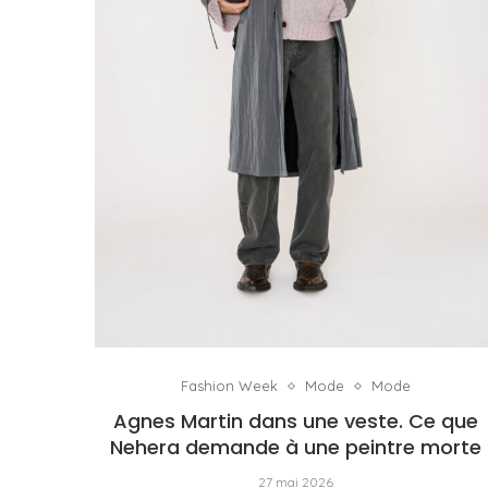
Fashion Week
Mode
Mode
Agnes Martin dans une veste. Ce que
Nehera demande à une peintre morte
27 mai 2026