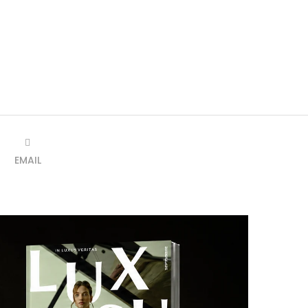
EMAIL