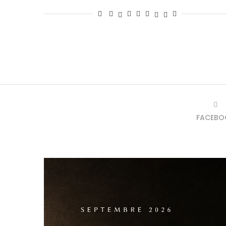
FACEBO