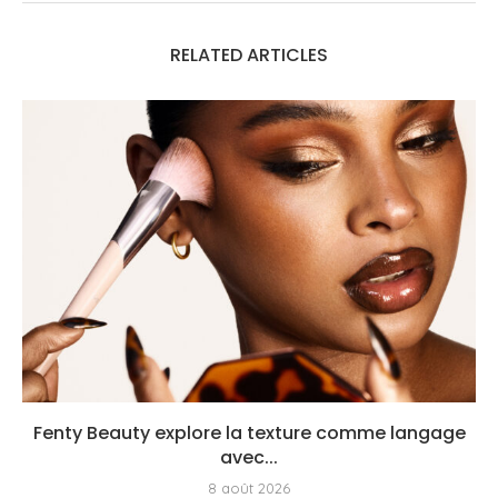
RELATED ARTICLES
Fenty Beauty explore la texture comme langage
avec...
8 août 2026