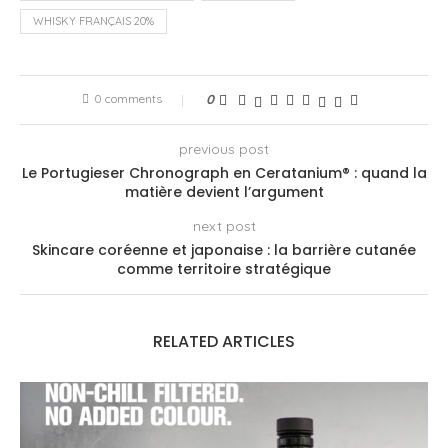
WHISKY FRANÇAIS 20%
0 comments
0
previous post
Le Portugieser Chronograph en Ceratanium® : quand la
matière devient l’argument
next post
Skincare coréenne et japonaise : la barrière cutanée
comme territoire stratégique
RELATED ARTICLES