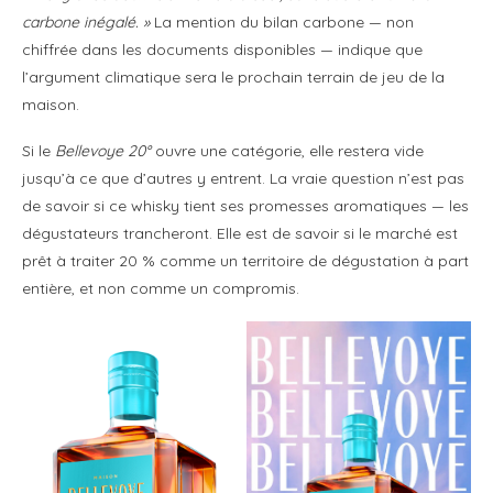
carbone inégalé. »
La mention du bilan carbone — non
chiffrée dans les documents disponibles — indique que
l’argument climatique sera le prochain terrain de jeu de la
maison.
Si le
Bellevoye 20°
ouvre une catégorie, elle restera vide
jusqu’à ce que d’autres y entrent. La vraie question n’est pas
de savoir si ce whisky tient ses promesses aromatiques — les
dégustateurs trancheront. Elle est de savoir si le marché est
prêt à traiter 20 % comme un territoire de dégustation à part
entière, et non comme un compromis.