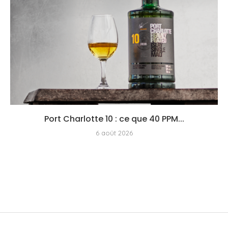
Port Charlotte 10 : ce que 40 PPM...
6 août 2026