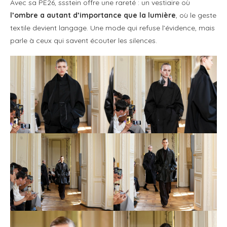
Avec sa PE26, ssstein offre une rareté : un vestiaire où
l’ombre a autant d’importance que la lumière
, où le geste
textile devient langage. Une mode qui refuse l’évidence, mais
parle à ceux qui savent écouter les silences.