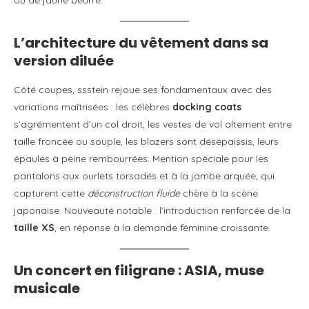
L’architecture du vêtement dans sa
version diluée
Côté coupes, ssstein rejoue ses fondamentaux avec des
variations maîtrisées : les célèbres
docking coats
s’agrémentent d’un col droit, les vestes de vol alternent entre
taille froncée ou souple, les blazers sont désépaissis, leurs
épaules à peine rembourrées. Mention spéciale pour les
pantalons aux ourlets torsadés et à la jambe arquée, qui
capturent cette
déconstruction fluide
chère à la scène
japonaise. Nouveauté notable : l’introduction renforcée de la
taille XS
, en réponse à la demande féminine croissante.
Un concert en filigrane : ASIA, muse
musicale