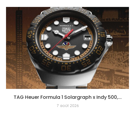
TAG Heuer Formula 1 Solargraph x Indy 500,...
7 août 2026