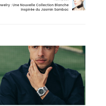
ewelry : Une Nouvelle Collection Blanche
Inspirée du Jasmin Sambac