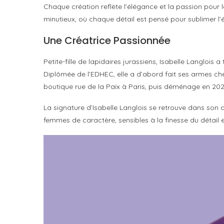
Chaque création reflète l’élégance et la passion pour le
minutieux, où chaque détail est pensé pour sublimer l’
Une Créatrice Passionnée
Petite-fille de lapidaires jurassiens, Isabelle Langlois 
Diplômée de l’EDHEC, elle a d’abord fait ses armes ch
boutique rue de la Paix à Paris, puis déménage en 202
La signature d’Isabelle Langlois se retrouve dans son 
femmes de caractère, sensibles à la finesse du détail e