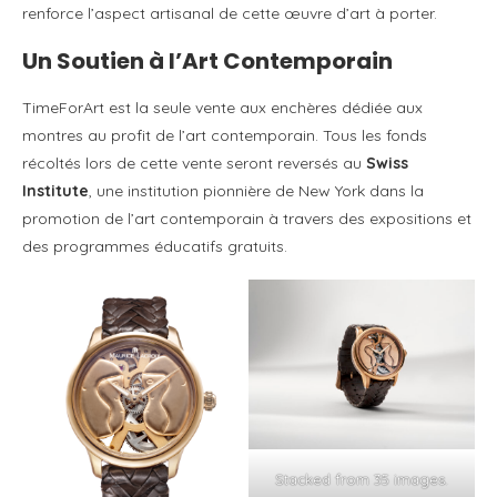
renforce l’aspect artisanal de cette œuvre d’art à porter​.
Un Soutien à l’Art Contemporain
TimeForArt est la seule vente aux enchères dédiée aux
montres au profit de l’art contemporain. Tous les fonds
récoltés lors de cette vente seront reversés au
Swiss
Institute
, une institution pionnière de New York dans la
promotion de l’art contemporain à travers des expositions et
des programmes éducatifs gratuits​.
Stacked from 35 images.