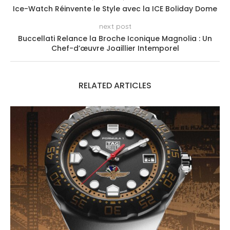
Ice-Watch Réinvente le Style avec la ICE Boliday Dome
next post
Buccellati Relance la Broche Iconique Magnolia : Un
Chef-d’œuvre Joaillier Intemporel
RELATED ARTICLES