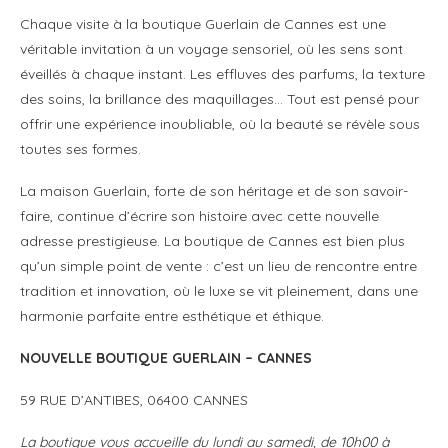
Chaque visite à la boutique Guerlain de Cannes est une
véritable invitation à un voyage sensoriel, où les sens sont
éveillés à chaque instant. Les effluves des parfums, la texture
des soins, la brillance des maquillages… Tout est pensé pour
offrir une expérience inoubliable, où la beauté se révèle sous
toutes ses formes.
La maison Guerlain, forte de son héritage et de son savoir-
faire, continue d’écrire son histoire avec cette nouvelle
adresse prestigieuse. La boutique de Cannes est bien plus
qu’un simple point de vente : c’est un lieu de rencontre entre
tradition et innovation, où le luxe se vit pleinement, dans une
harmonie parfaite entre esthétique et éthique.
NOUVELLE BOUTIQUE GUERLAIN – CANNES
59 RUE D’ANTIBES, 06400 CANNES
La boutique vous accueille du lundi au samedi, de 10h00 à