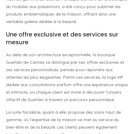
du mobilier aux présentoirs, a été conçu pour sublimer les
produits emblématiques de la maison, offrant ainsi une
véritable galerie dédiée à la beauté.
Une offre exclusive et des services sur
mesure
Au-delà de son architecture exceptionnelle, la boutique
Guerlain de Cannes se distingue par ses offres exclusives et
ses services personnalisés, pensés pour répondre aux
attentes les plus exigeantes. Parmi ces services, la loge VIP
dédiée aux consultations parfum offre une expérience unique
et intimiste, où chaque client est invité à découvrir l’univers
olfactif de Guerlain à travers un parcours personnalisé.
La suite facialiste, quant à elle, propose des soins haut de
gamme, où l’expertise de la maison se met au service du
bien-être et de la beauté. Les clients peuvent également