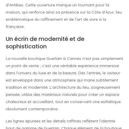
d’Antibes. Cette ouverture marque un tournant pour la
maison, qui renforce ainsi sa présence sur la Côte d’Azur, lieu
emblématique du raffinement et de l’art de vivre à la
française.
Un écrin de modernité et de
sophistication
La nouvelle boutique Guerlain à Cannes n’est pas simplement
un point de vente ; c’est une véritable expérience immersive
dans l’univers du luxe et de la beauté. Dès l’entrée, le visiteur
est enveloppé dans une atmosphère qui marie subtilement
tradition et modernité. L’architecture du lieu, soigneusement
pensée, utilise des matériaux naturels pour créer un espace
chaleureux et accueillant, tout en conservant une esthétique
résolument contemporaine.
Les lignes épurées et les détails raffinés reflètent l’identité
haut de gamme de Guerlain. Chaque élément de la boutique,