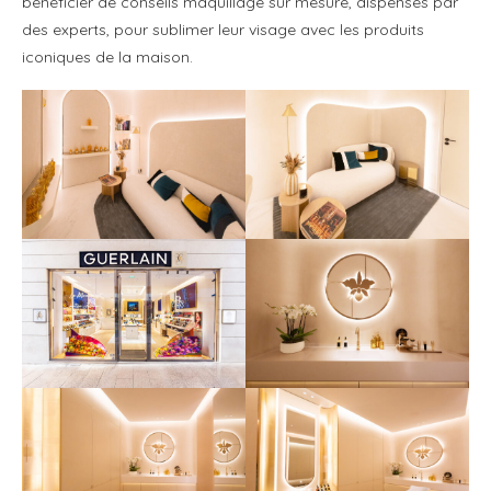
bénéficier de conseils maquillage sur mesure, dispensés par
des experts, pour sublimer leur visage avec les produits
iconiques de la maison.