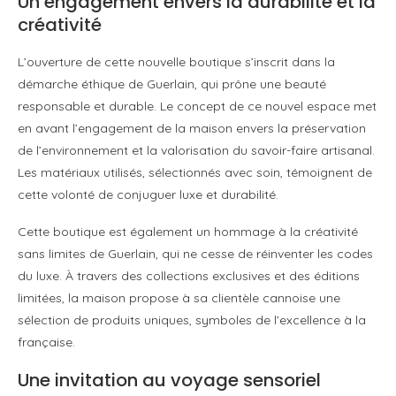
Un engagement envers la durabilité et la
créativité
L’ouverture de cette nouvelle boutique s’inscrit dans la
démarche éthique de Guerlain, qui prône une beauté
responsable et durable. Le concept de ce nouvel espace met
en avant l’engagement de la maison envers la préservation
de l’environnement et la valorisation du savoir-faire artisanal.
Les matériaux utilisés, sélectionnés avec soin, témoignent de
cette volonté de conjuguer luxe et durabilité.
Cette boutique est également un hommage à la créativité
sans limites de Guerlain, qui ne cesse de réinventer les codes
du luxe. À travers des collections exclusives et des éditions
limitées, la maison propose à sa clientèle cannoise une
sélection de produits uniques, symboles de l’excellence à la
française.
Une invitation au voyage sensoriel