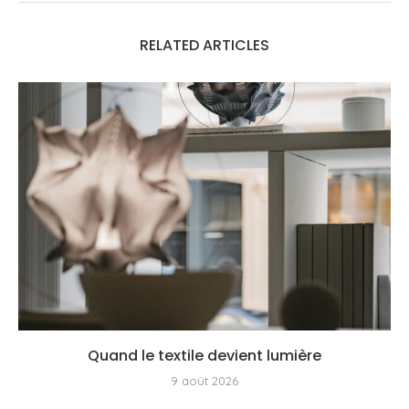
RELATED ARTICLES
Quand le textile devient lumière
9 août 2026