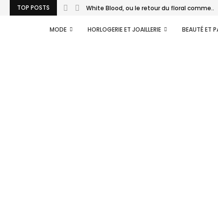
TOP POSTS
White Blood, ou le retour du floral comme...
MODE
HORLOGERIE ET JOAILLERIE
BEAUTÉ ET 