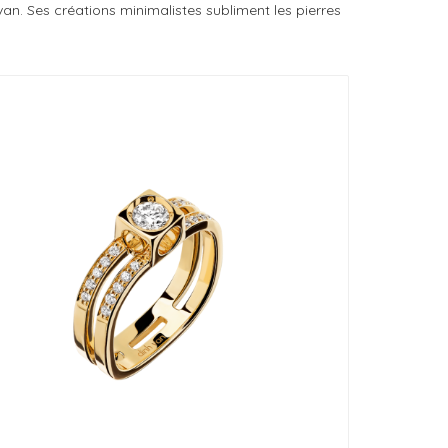
n. Ses créations minimalistes subliment les pierres