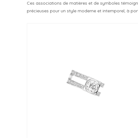
Ces associations de matières et de symboles témoignen
précieuses pour un style moderne et intemporel, à por