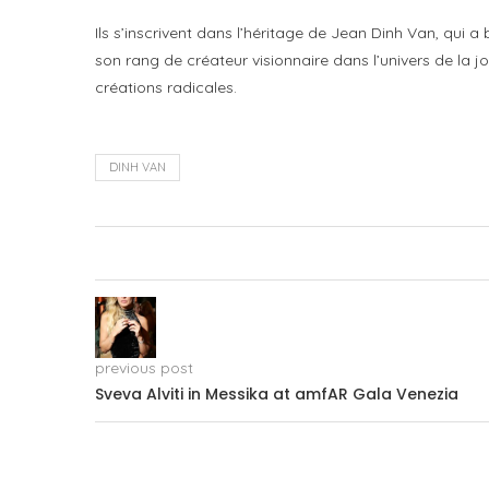
Ils s’inscrivent dans l’héritage de Jean Dinh Van, qui 
son rang de créateur visionnaire dans l’univers de la 
créations radicales.
DINH VAN
previous post
Sveva Alviti in Messika at amfAR Gala Venezia