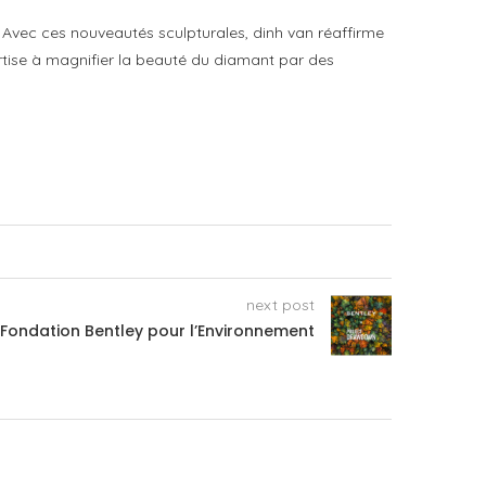
x. Avec ces nouveautés sculpturales, dinh van réaffirme
ertise à magnifier la beauté du diamant par des
next post
 Fondation Bentley pour l’Environnement