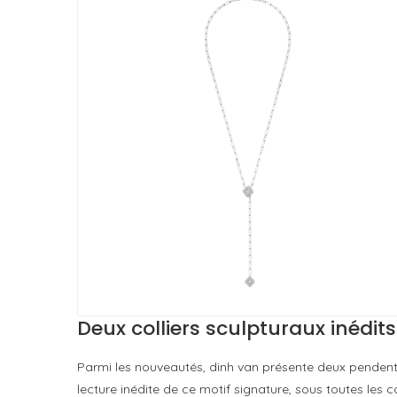
Deux colliers sculpturaux inédits
Parmi les nouveautés, dinh van présente deux pendent
lecture inédite de ce motif signature, sous toutes les