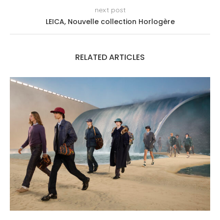
next post
LEICA, Nouvelle collection Horlogère
RELATED ARTICLES