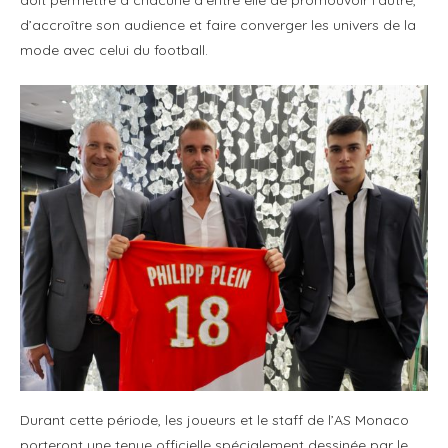
d’accroître son audience et faire converger les univers de la
mode avec celui du football.
Durant cette période, les joueurs et le staff de l’AS Monaco
porteront une tenue officielle spécialement dessinée par le