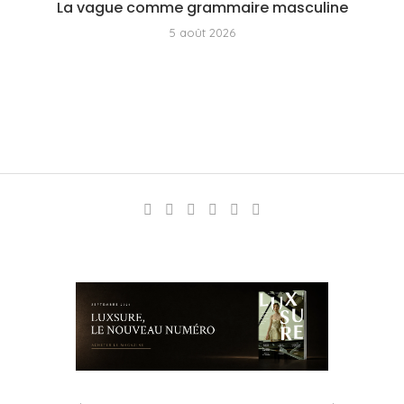
La vague comme grammaire masculine
5 août 2026