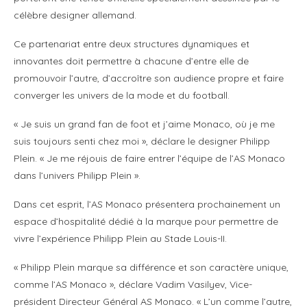
célèbre designer allemand.
Ce partenariat entre deux structures dynamiques et
innovantes doit permettre à chacune d’entre elle de
promouvoir l’autre, d’accroître son audience propre et faire
converger les univers de la mode et du football.
« Je suis un grand fan de foot et j’aime Monaco, où je me
suis toujours senti chez moi », déclare le designer Philipp
Plein. « Je me réjouis de faire entrer l’équipe de l’AS Monaco
dans l’univers Philipp Plein ».
Dans cet esprit, l’AS Monaco présentera prochainement un
espace d’hospitalité dédié à la marque pour permettre de
vivre l’expérience Philipp Plein au Stade Louis-II.
« Philipp Plein marque sa différence et son caractère unique,
comme l’AS Monaco », déclare Vadim Vasilyev, Vice-
président Directeur Général AS Monaco. « L’un comme l’autre,