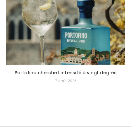
Portofino cherche l’intensité à vingt degrés
7 août 2026