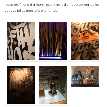
Nous profitions d’ailleurs récemment d’un pop up bar où les
soirées folles nous ont enchantés.