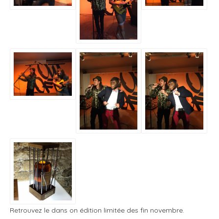
Retrouvez le dans on édition limitée des fin novembre.