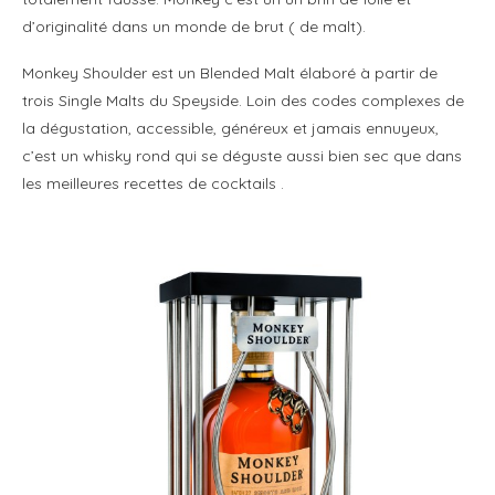
d’originalité dans un monde de brut ( de malt).
Monkey Shoulder est un Blended Malt élaboré à partir de
trois Single Malts du Speyside. Loin des codes complexes de
la dégustation, accessible, généreux et jamais ennuyeux,
c’est un whisky rond qui se déguste aussi bien sec que dans
les meilleures recettes de cocktails .