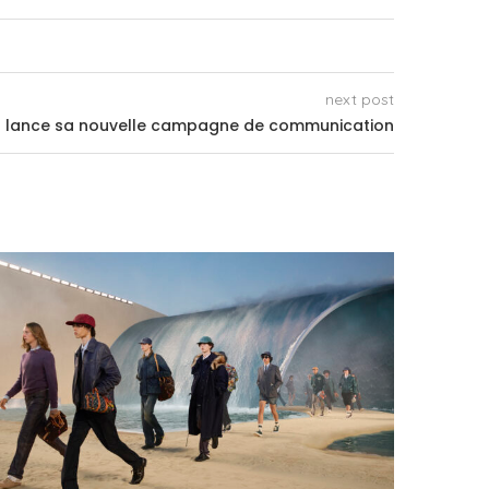
next post
 lance sa nouvelle campagne de communication