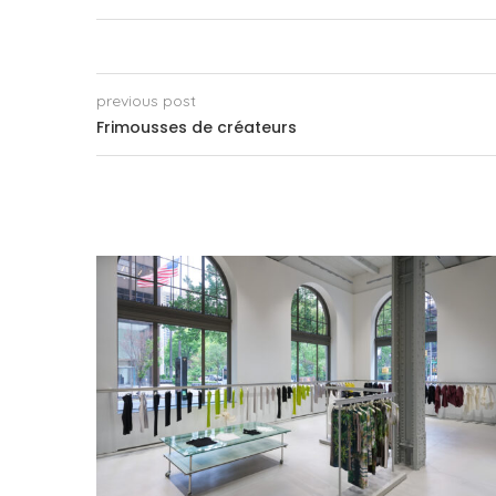
previous post
Frimousses de créateurs