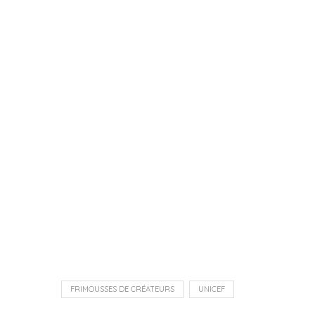
FRIMOUSSES DE CRÉATEURS
UNICEF